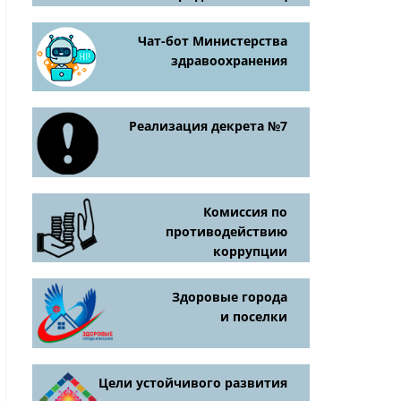
Чат-бот Министерства
здравоохранения
Реализация декрета №7
Комиссия по
противодействию
коррупции
Здоровые города
и поселки
Цели устойчивого развития