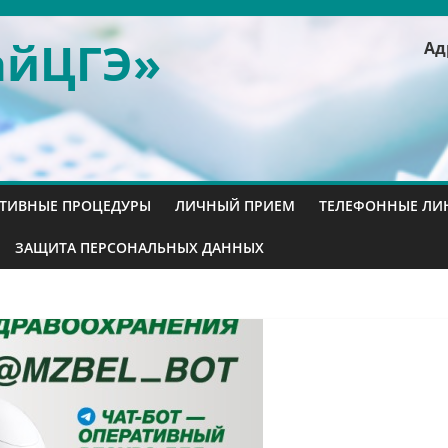
айЦГЭ»
Ад
ТИВНЫЕ ПРОЦЕДУРЫ
ЛИЧНЫЙ ПРИЕМ
ТЕЛЕФОННЫЕ ЛИ
ЗАЩИТА ПЕРСОНАЛЬНЫХ ДАННЫХ