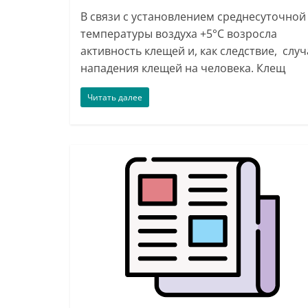
В связи с установлением среднесуточной
температуры воздуха +5°С возросла
активность клещей и, как следствие, слу
нападения клещей на человека. Клещ
Читать далее